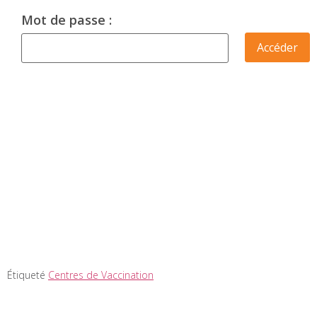
Mot de passe :
Étiqueté
Centres de Vaccination