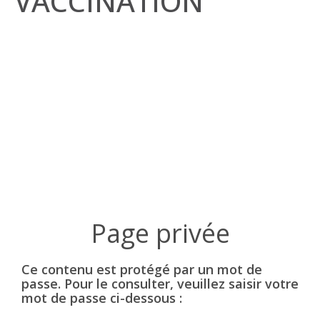
VACCINATION
Ce contenu est protégé par un mot de
passe. Pour le consulter, veuillez saisir votre
mot de passe ci-dessous :