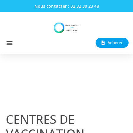
Nous contacter : 02 32 30 23 48
Adhérer
CENTRES DE