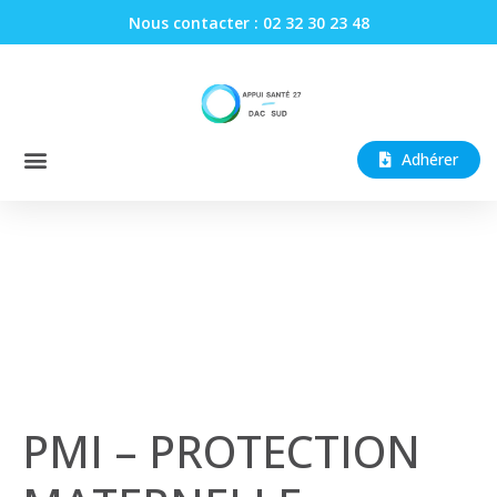
Nous contacter : 02 32 30 23 48
Adhérer
PMI – PROTECTION