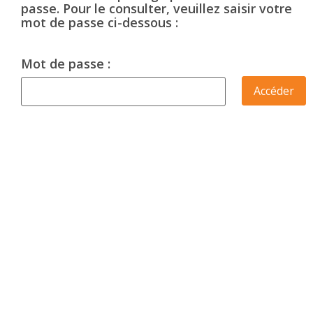
passe. Pour le consulter, veuillez saisir votre
mot de passe ci-dessous :
Mot de passe :