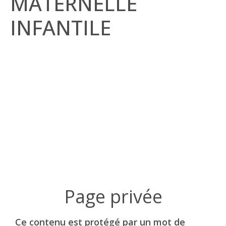
MATERNELLE
INFANTILE
Ce contenu est protégé par un mot de