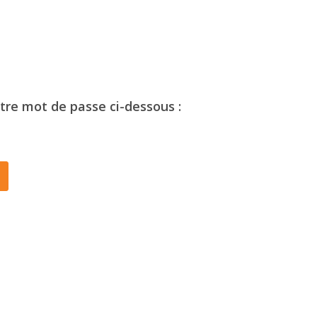
otre mot de passe ci-dessous :