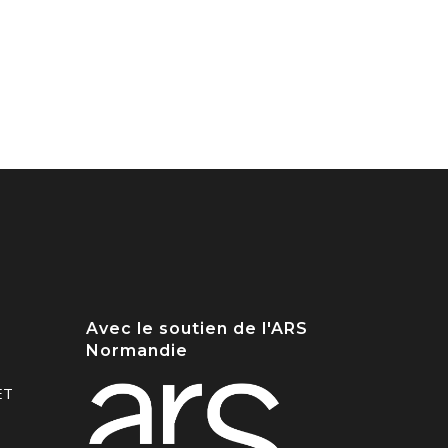
Avec le soutien de l'ARS
Normandie
ET