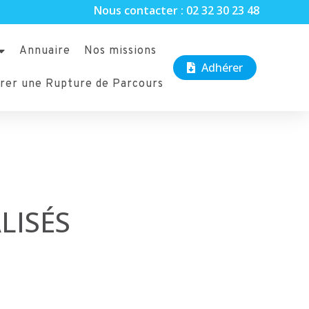
Nous contacter : 02 32 30 23 48
Annuaire
Nos missions
Adhérer
rer une Rupture de Parcours
LISÉS