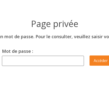
 mot de passe. Pour le consulter, veuillez saisir v
Mot de passe :