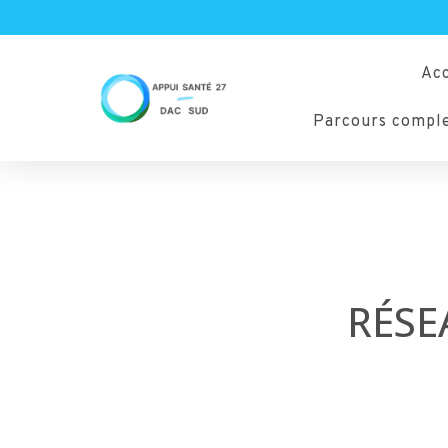
Acc
Parcours compl
RÉSE