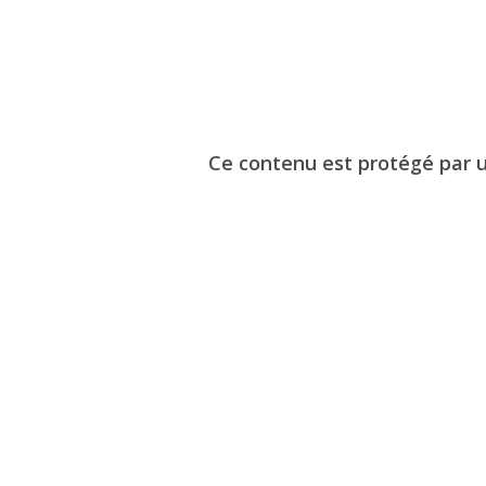
Ce contenu est protégé par un