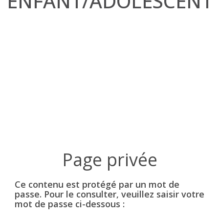
ENFANT/ADOLESCENT
Ce contenu est protégé par un mot de
passe. Pour le consulter, veuillez saisir votre
mot de passe ci-dessous :