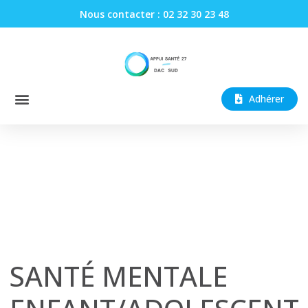
Nous contacter : 02 32 30 23 48
Adhérer
SANTÉ MENTALE