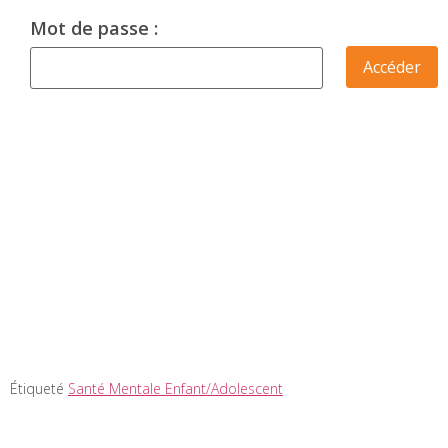
Mot de passe :
Étiqueté
Santé Mentale Enfant/Adolescent