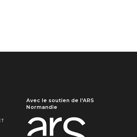
Avec le soutien de l'ARS
Normandie
ET