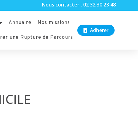
Nous contacter : 02 32 30 23 48
Annuaire
Nos missions
Adhérer
rer une Rupture de Parcours
ICILE