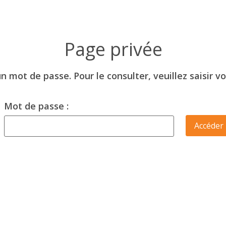
 mot de passe. Pour le consulter, veuillez saisir v
Mot de passe :