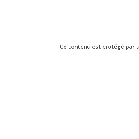
Ce contenu est protégé par un