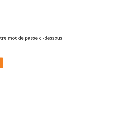
otre mot de passe ci-dessous :