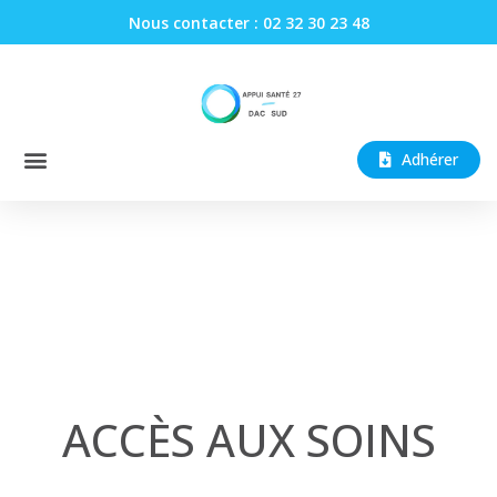
Nous contacter : 02 32 30 23 48
Adhérer
ACCÈS AUX SOINS