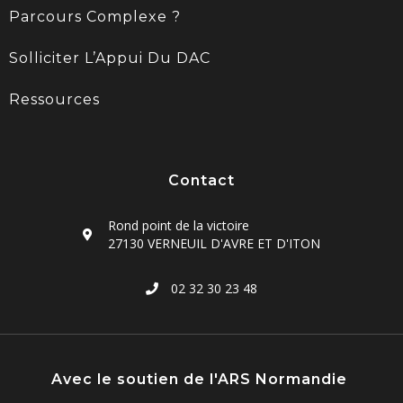
Parcours Complexe ?
Solliciter L’Appui Du DAC
Ressources
Contact
Rond point de la victoire
27130 VERNEUIL D'AVRE ET D'ITON
02 32 30 23 48
Avec le soutien de l'ARS Normandie