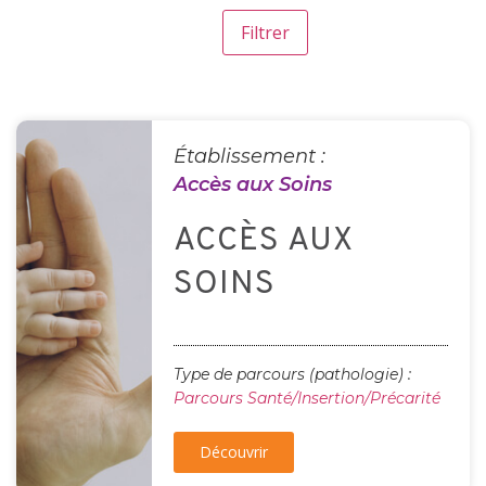
Établissement :
Accès aux Soins
ACCÈS AUX
SOINS
Type de parcours (pathologie) :
Parcours Santé/Insertion/Précarité
Découvrir