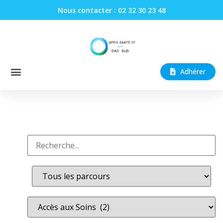
Nous contacter : 02 32 30 23 48
Adhérer