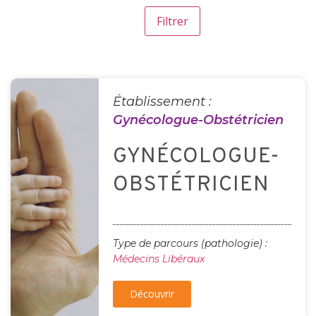
Établissement :
Gynécologue-Obstétricien
GYNÉCOLOGUE-
OBSTÉTRICIEN
Type de parcours (pathologie) :
Médecins Libéraux
Découvrir