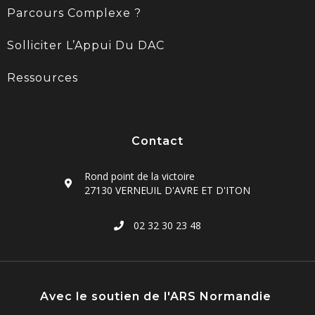
Parcours Complexe ?
Solliciter L’Appui Du DAC
Ressources
Contact
Rond point de la victoire
27130 VERNEUIL D'AVRE ET D'ITON
02 32 30 23 48
Avec le soutien de l'ARS Normandie