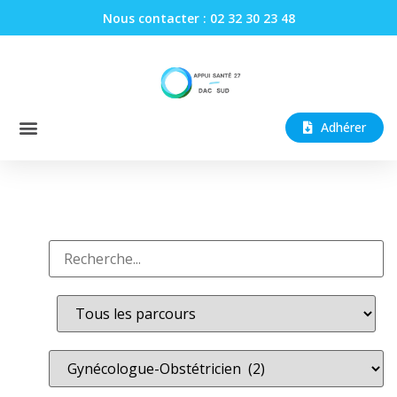
Nous contacter : 02 32 30 23 48
Adhérer