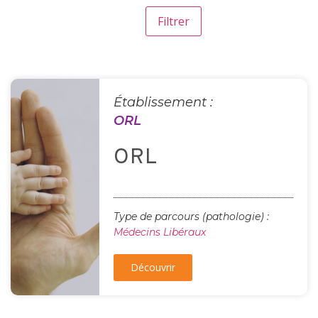
Établissement :
ORL
ORL
Type de parcours (pathologie) :
Médecins Libéraux
Découvrir