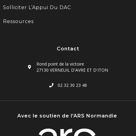
Solliciter L’Appui Du DAC
Ressources
Contact
Rond point de la victoire
27130 VERNEUIL D'AVRE ET D'ITON
02 32 30 23 48
Avec le soutien de l'ARS Normandie