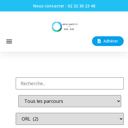
Nous contacter : 02 32 30 23 48
Adhérer