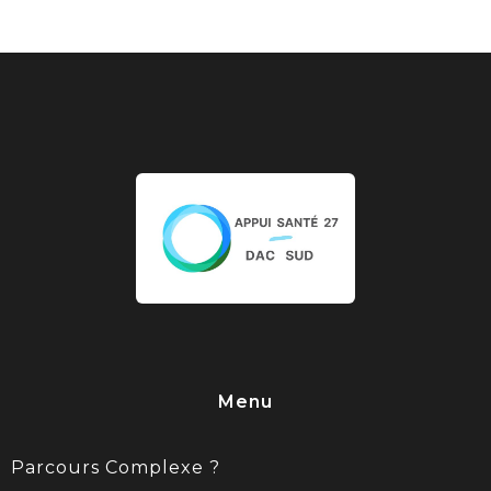
Menu
Parcours Complexe ?