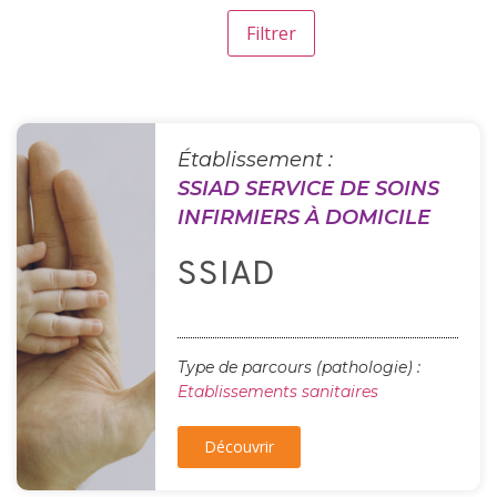
Établissement :
SSIAD SERVICE DE SOINS
INFIRMIERS À DOMICILE
SSIAD
Type de parcours (pathologie) :
Etablissements sanitaires
Découvrir