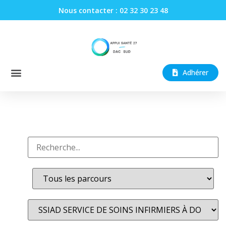
Nous contacter : 02 32 30 23 48
Adhérer